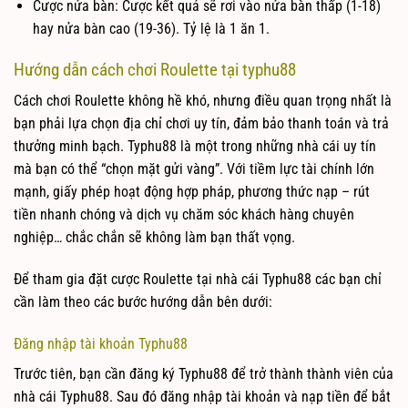
Cược nửa bàn: Cược kết quả sẽ rơi vào nửa bàn thấp (1-18)
hay nửa bàn cao (19-36). Tỷ lệ là 1 ăn 1.
Hướng dẫn cách chơi Roulette tại typhu88
Cách chơi Roulette không hề khó, nhưng điều quan trọng nhất là
bạn phải lựa chọn địa chỉ chơi uy tín, đảm bảo thanh toán và trả
thưởng minh bạch. Typhu88 là một trong những nhà cái uy tín
mà bạn có thể “chọn mặt gửi vàng”. Với tiềm lực tài chính lớn
mạnh, giấy phép hoạt động hợp pháp, phương thức nạp – rút
tiền nhanh chóng và dịch vụ chăm sóc khách hàng chuyên
nghiệp… chắc chắn sẽ không làm bạn thất vọng.
Để tham gia đặt cược Roulette tại nhà cái Typhu88 các bạn chỉ
cần làm theo các bước hướng dẫn bên dưới:
Đăng nhập tài khoản Typhu88
Trước tiên, bạn cần đăng ký Typhu88 để trở thành thành viên của
nhà cái Typhu88. Sau đó đăng nhập tài khoản và nạp tiền để bắt