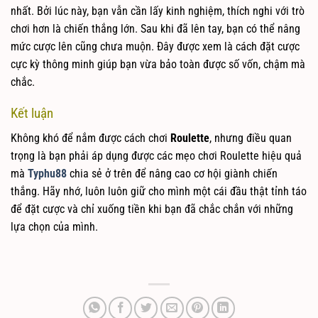
nhất. Bởi lúc này, bạn vẫn cần lấy kinh nghiệm, thích nghi với trò
chơi hơn là chiến thắng lớn. Sau khi đã lên tay, bạn có thể nâng
mức cược lên cũng chưa muộn. Đây được xem là cách đặt cược
cực kỳ thông minh giúp bạn vừa bảo toàn được số vốn, chậm mà
chắc.
Kết luận
Không khó để nắm được cách chơi
Roulette
, nhưng điều quan
trọng là bạn phải áp dụng được các mẹo chơi Roulette hiệu quả
mà
Typhu88
chia sẻ ở trên để nâng cao cơ hội giành chiến
thắng. Hãy nhớ, luôn luôn giữ cho mình một cái đầu thật tỉnh táo
để đặt cược và chỉ xuống tiền khi bạn đã chắc chắn với những
lựa chọn của mình.