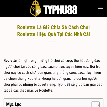
Chuyển
đến
nội
dung
Roulette Là Gì? Chia Sẻ Cách Chơi
Roulette Hiệu Quả Tại Các Nhà Cái
Roulette
là một trong những trò chơi cá cược thu hút đông đảo
người chơi tại các sòng bạc, casino trực tuyến hiện nay. Bởi trò
chơi này có cách chơi đơn giản, tỉ lệ thắng cược cao… Tuy nhiên
để chiến thắng Roulette không hề đơn giản, nó đòi hỏi người
chơi phải có những bí quyết riêng.
Typhu88
sẽ giúp bạn giải đáp
tất cả các thắc mắc về Roulette.
Mục Lục