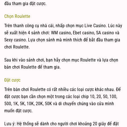
đầu tham gia đặt cược.
Chọn Roulette
Trên thanh công cụ nhà cái, nhấp chọn mục Live Casino. Lúc này
sẽ xuất hiện 4 sảnh chơi: WM casino, Ebet casino, SA casino và
Sexy casino. Lựa chọn sảnh mà mình thích để bắt đầu tham gia
chơi Roulette.
Sau khi vào sảnh chơi, bạn hãy chọn mục Roulette và lựa chọn
bàn chơi Roulette để tham gia.
Đặt cược
Trên bàn chơi Roulette có rất nhiều các loại cược khác nhau. Để
đặt cược bạn cần chọn một trong các loại chip 10, 20, 50, 100,
500, 1K, 5K, 10K, 20K, 50K và di chuyển chúng vào cửa mình
muốn đặt cược.
Lưu ý: Hệ thống sẽ dành cho người chơi khoảng 20 giây để đặt