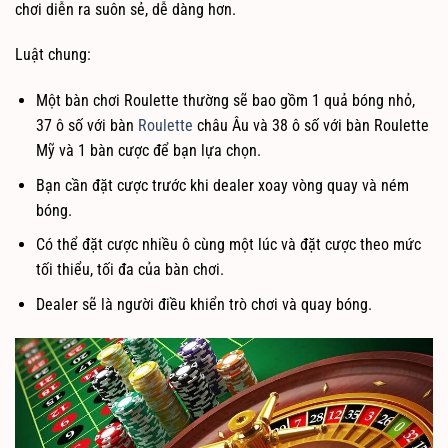
chơi diễn ra suôn sẻ, dễ dàng hơn.
Luật chung:
Một bàn chơi Roulette thường sẽ bao gồm 1 quả bóng nhỏ,
37 ô số với bàn
Roulette
châu Âu và 38 ô số với bàn Roulette
Mỹ và 1 bàn cược để bạn lựa chọn.
Bạn cần đặt cược trước khi dealer xoay vòng quay và ném
bóng.
Có thể đặt cược nhiều ô cùng một lúc và đặt cược theo mức
tối thiểu, tối đa của bàn chơi.
Dealer sẽ là người điều khiển trò chơi và quay bóng.