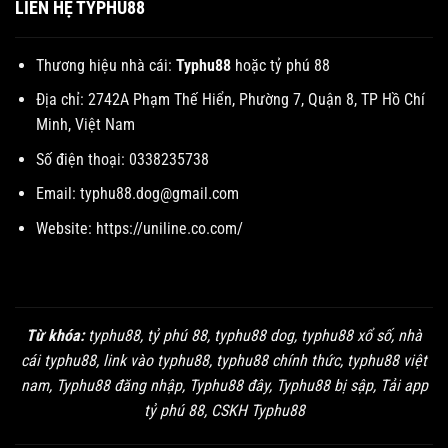
LIÊN HỆ TYPHU88
Thương hiệu nhà cái:
Typhu88
hoặc tỷ phú 88
Địa chỉ: 2742A Phạm Thế Hiển, Phường 7, Quận 8, TP Hồ Chí
Minh, Việt Nam
Số điện thoại: 0338235738
Email:
typhu88.dog@gmail.com
Website:
https://uniline.co.com/
Từ khóa:
typhu88, tỷ phú 88, typhu88 dog, typhu88 xổ số, nhà
cái typhu88, link vào typhu88, typhu88 chính thức, typhu88 việt
nam, Typhu88 đăng nhập, Typhu88 đây, Typhu88 bị sập, Tải app
tỷ phú 88, CSKH Typhu88