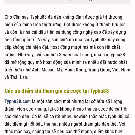
Cho đến nay, Typhu88 đã dần khẳng định được giá trị thương
hiệu của mình trên thị trường. Đạt được không ít thành tựu lớn
và còn là nhà cái đầu tiên sử dụng công nghệ cao để xây dựng
nền tảng giải trí. Vì vậy, sân chơi do nhà cái Typhu88 này cung
cấp không chỉ hiện đại, hoạt động mượt mà mà còn rất chất
lượng. Nhờ vậy, chỉ sau hơn 3 năm hoạt động, nhà cái typhu88
đã mở rộng quy mô hoạt động của mình ra nhiều đất nước phát
triển hơn như Anh, Macau, Mỹ, Hồng Kông, Trung Quốc, Việt Nam
và Thái Lan.
Các ưu điểm khi tham gia cá cược tại Typhu88
Typhu88.com
là một sân chơi mới nhưng lại sở hữu số lượng
thành viên cực khủng, lại có không ít cao thủ cá cược đề cử trên
các diễn đàn. Có lẽ, sẽ có rất nhiều newbie thắc mắc typhu88 có
đặc điểm gì nổi bật, thu hút nhiều người tham gia đến thế. Với
thắc mắc này, chúng tôi sẽ nêu các thế mạnh, điểm khác biệt