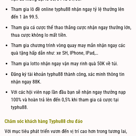
Tham gia lô đề online typhu88 nhận ngay tỷ lệ thưởng lên
đến 1 ăn 99.5.
Tham gia cá cược thể thao thắng cược nhận ngay thưởng lớn,
thua cược không lo mất tiền.
Tham gia chương trình vòng quay may mắn nhận ngay các
quà tặng hấp dẫn như: xe SH, IPhone, IPad,…
Tham gia lotto nhận ngay vận may rinh quà 50K về túi.
Đăng ký tài khoản typhu88 thành công, xác minh thông tin
nhận ngay 88K.
Với các hội viên nạp lần đầu bạn sẽ nhận ngay thưởng nạp
100% và hoàn trả lên đến 0,5% khi tham gia cá cược tại
typhu88.
Chăm sóc khách hàng Typhu88 chu đáo
Với mục tiêu phát triển vươn đến vị trí cao hơn trong tương lai,