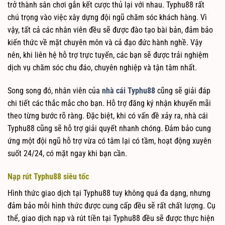
trở thành sân chơi gắn kết cược thủ lại với nhau. Typhu88 rất
chú trọng vào việc xây dựng đội ngũ chăm sóc khách hàng. Vì
vậy, tất cả các nhân viên đều sẽ được đào tạo bài bản, đảm bảo
kiến thức về mặt chuyên môn và cả đạo đức hành nghề. Vậy
nên, khi liên hệ hỗ trợ trực tuyến, các bạn sẽ được trải nghiệm
dịch vụ chăm sóc chu đáo, chuyên nghiệp và tận tâm nhất.
Song song đó, nhân viên của
nhà cái Typhu88
cũng sẽ giải đáp
chi tiết các thắc mắc cho bạn. Hỗ trợ đăng ký nhận khuyến mãi
theo từng bước rõ ràng. Đặc biệt, khi có vấn đề xảy ra, nhà cái
Typhu88 cũng sẽ hỗ trợ giải quyết nhanh chóng. Đảm bảo cung
ứng một đội ngũ hỗ trợ vừa có tâm lại có tầm, hoạt động xuyên
suốt 24/24, có mặt ngay khi bạn cần.
Nạp rút Typhu88 siêu tốc
Hình thức giao dịch tại Typhu88 tuy không quá đa dạng, nhưng
đảm bảo mỗi hình thức được cung cấp đều sẽ rất chất lượng. Cụ
thể, giao dịch nạp và rút tiền tại Typhu88 đều sẽ được thực hiện