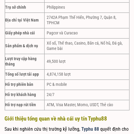
Trụ sở chính
Philippines
2742A Phạm Thế Hiển, Phường 7, Quận 8,
Địa chỉ tại Việt Nam
TPHCM
Giấy phép nhà cái
Pagcor và Curacao
Xổ số, Thể thao, Casino, Bắn cá, Nổ hũ, Đá gà,
Sản phẩm & dịch vụ
Game bài
Lượt truy cập hàng
49,500 lượt
tháng
Tổng số lượt tải app
4,874,158 lượt
Hỗ trợ phiên bản
PC & mobile
Hỗ trợ khách hàng
24/7
Hỗ trợ nạp rút tiền
ATM, Visa Master, Momo, USDT, Thẻ cào
Giới thiệu tổng quan về nhà cái uy tín Typhu88
Sau khi nghiên cứu thị trường kỹ lưỡng,
Typhu 88
quyết định cho