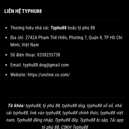
LIÊN HỆ TYPHU88
Thương hiệu nhà cái:
Typhu88
hoặc tỷ phú 88
Địa chỉ: 2742A Phạm Thế Hiển, Phường 7, Quận 8, TP Hồ Chí
Minh, Việt Nam
Số điện thoại: 0338235738
Email:
typhu88.dog@gmail.com
Website:
https://uniline.co.com/
Từ khóa:
typhu88, tỷ phú 88, typhu88 dog, typhu88 xổ số, nhà
cái typhu88, link vào typhu88, typhu88 chính thức, typhu88 việt
nam, Typhu88 đăng nhập, Typhu88 đây, Typhu88 bị sập, Tải app
tỷ phú 88, CSKH Typhu88