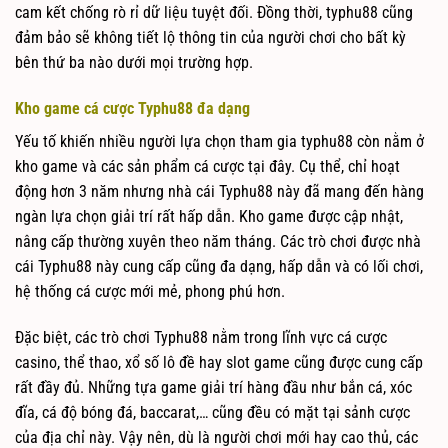
cam kết chống rò rỉ dữ liệu tuyệt đối. Đồng thời, typhu88 cũng
đảm bảo sẽ không tiết lộ thông tin của người chơi cho bất kỳ
bên thứ ba nào dưới mọi trường hợp.
Kho game cá cược Typhu88 đa dạng
Yếu tố khiến nhiều người lựa chọn tham gia typhu88 còn nằm ở
kho game và các sản phẩm cá cược tại đây. Cụ thể, chỉ hoạt
động hơn 3 năm nhưng nhà cái Typhu88 này đã mang đến hàng
ngàn lựa chọn giải trí rất hấp dẫn. Kho game được cập nhật,
nâng cấp thường xuyên theo năm tháng. Các trò chơi được nhà
cái Typhu88 này cung cấp cũng đa dạng, hấp dẫn và có lối chơi,
hệ thống cá cược mới mẻ, phong phú hơn.
Đặc biệt, các trò chơi Typhu88 nằm trong lĩnh vực cá cược
casino, thể thao, xổ số lô đề hay slot game cũng được cung cấp
rất đầy đủ. Những tựa game giải trí hàng đầu như bắn cá, xóc
đĩa, cá độ bóng đá, baccarat,… cũng đều có mặt tại sảnh cược
của địa chỉ này. Vậy nên, dù là người chơi mới hay cao thủ, các