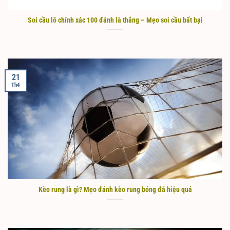
Soi cầu lô chính xác 100 đánh là thắng – Mẹo soi cầu bất bại
21
Th4
Kèo rung là gì? Mẹo đánh kèo rung bóng đá hiệu quả