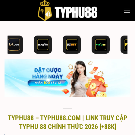
Chuyển
đến
nội
dung
TYPHU88 – TYPHU88.COM | LINK TRUY CẬP
TYPHU 88 CHÍNH THỨC 2026 [+88K]