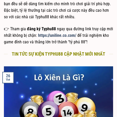
bạn đều sẽ dễ dàng tìm kiếm cho mình trò chơi giải trí phù hợp.
Đặc biệt, tỷ lệ thưởng tại các trò chơi cá cược này đều cao hơn
so với các nhà cái Typhu88 khác rất nhiều.
👉 Tham gia
đăng ký Typhu88
ngay qua đường link truy cập mới
nhất không bị chặn:
https://uniline.co.com/
để trải nghiệm kho
game đỉnh cao và thắng lớn trở thành “tỷ phú 88”!
TIN TỨC SỰ KIỆN TYPHU88 CẬP NHẬT MỚI NHẤT
26
Th4