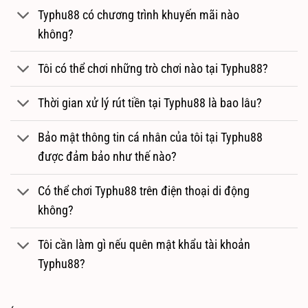
Typhu88 có chương trình khuyến mãi nào
không?
Tôi có thể chơi những trò chơi nào tại Typhu88?
Thời gian xử lý rút tiền tại Typhu88 là bao lâu?
Bảo mật thông tin cá nhân của tôi tại Typhu88
được đảm bảo như thế nào?
Có thể chơi Typhu88 trên điện thoại di động
không?
Tôi cần làm gì nếu quên mật khẩu tài khoản
Typhu88?