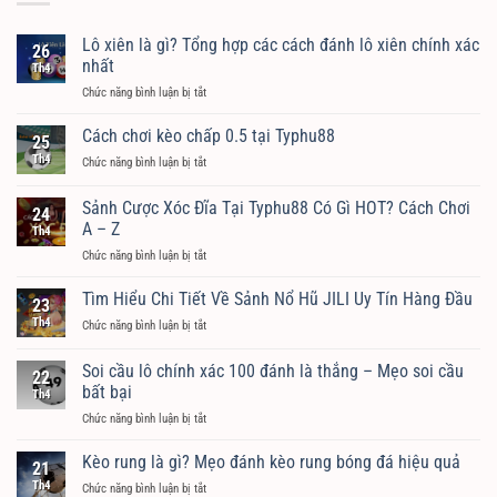
Lô xiên là gì? Tổng hợp các cách đánh lô xiên chính xác
26
nhất
Th4
Chức năng bình luận bị tắt
ở
Lô
xiên
Cách chơi kèo chấp 0.5 tại Typhu88
25
là
Th4
Chức năng bình luận bị tắt
ở
gì?
Cách
Tổng
chơi
Sảnh Cược Xóc Đĩa Tại Typhu88 Có Gì HOT? Cách Chơi
hợp
24
kèo
các
A – Z
Th4
chấp
cách
Chức năng bình luận bị tắt
ở
0.5
đánh
Sảnh
tại
lô
Cược
Typhu88
Tìm Hiểu Chi Tiết Về Sảnh Nổ Hũ JILI Uy Tín Hàng Đầu
xiên
23
Xóc
chính
Th4
Chức năng bình luận bị tắt
ở
Đĩa
xác
Tìm
Tại
nhất
Hiểu
Soi cầu lô chính xác 100 đánh là thắng – Mẹo soi cầu
Typhu88
22
Chi
Có
bất bại
Th4
Tiết
Gì
Chức năng bình luận bị tắt
ở
Về
HOT?
Soi
Sảnh
Cách
cầu
Nổ
Kèo rung là gì? Mẹo đánh kèo rung bóng đá hiệu quả
Chơi
21
lô
Hũ
A
Th4
Chức năng bình luận bị tắt
ở
chính
JILI