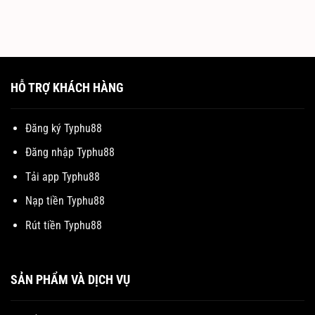
HỖ TRỢ KHÁCH HÀNG
Đăng ký Typhu88
Đăng nhập Typhu88
Tải app Typhu88
Nạp tiền Typhu88
Rút tiền Typhu88
SẢN PHẨM VÀ DỊCH VỤ