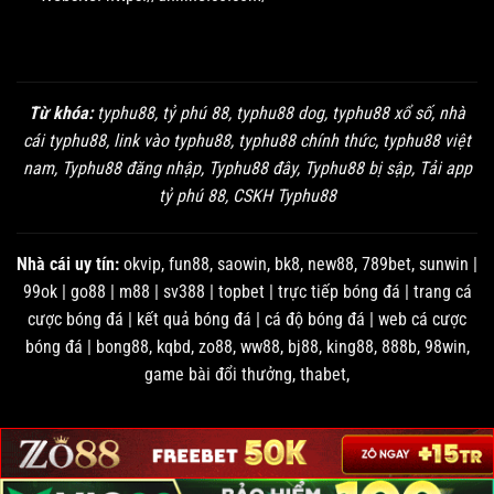
Từ khóa:
typhu88, tỷ phú 88, typhu88 dog, typhu88 xổ số, nhà
cái typhu88, link vào typhu88, typhu88 chính thức, typhu88 việt
nam, Typhu88 đăng nhập, Typhu88 đây, Typhu88 bị sập, Tải app
tỷ phú 88, CSKH Typhu88
Nhà cái uy tín:
okvip
,
fun88
,
saowin
,
bk8
,
new88
,
789bet
,
sunwin
|
99ok
|
go88
|
m88
|
sv388
|
topbet
|
trực tiếp bóng đá
|
trang cá
cược bóng đá
|
kết quả bóng đá
|
cá độ bóng đá
|
web cá cược
bóng đá
|
bong88
,
kqbd
,
zo88
,
ww88
,
bj88
,
king88
,
888b
,
98win
,
game bài đổi thưởng
,
thabet
,