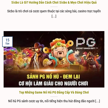
Sicbo Là Gì? Hướng Dẫn Cách Chơi Sicbo & Mẹo Chơi Hiệu Quả
Sicbo là trò chơi cá cược quen thuộc tại các sòng bài, casino trực tuyến
[...]
15
Th4
Top Những Game Nổ Hũ PG Đẳng Cấp Và Đáng Chơi
Nổ hũ PG sảnh cược uy tín, nổi tiếng hiện thu hút đông đảo người [...]